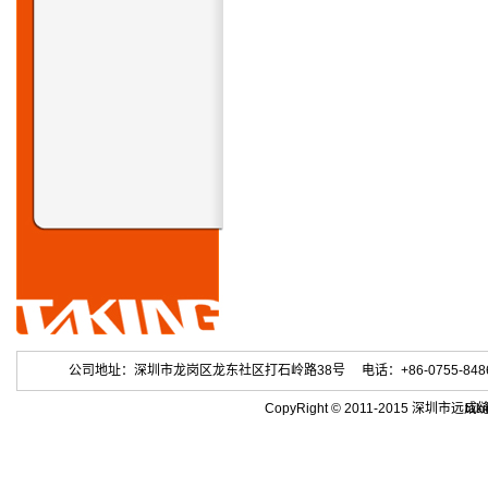
公司地址：深圳市龙岗区龙东社区打石岭路38号 电话：+86-0755-84863686 
CopyRight © 2011-2015 深
tak