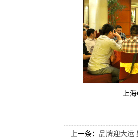
上海
上一条：
品牌迎大运