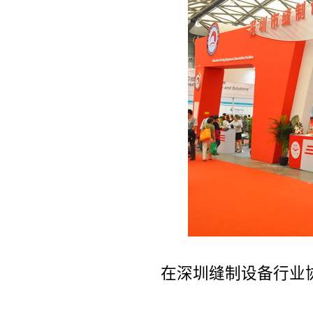
在深圳缝制设备行业