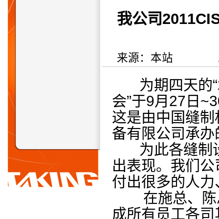
我公司2011
来源：本站 发布日
为期四天的“20
会”于9月27日
这是由中国缝制
备有限公司承办
为此各缝制设
出表现。我们公
付出很多的人力
在施总、陈总
成所有员工各司