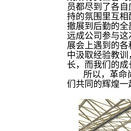
员都尽到了各自
持的氛围里互相
撤展到后勤的全
远成公司参与这次
展会上遇到的各
中汲取经验教训
长，而我们的成
所以，革命尚
们共同的辉煌一