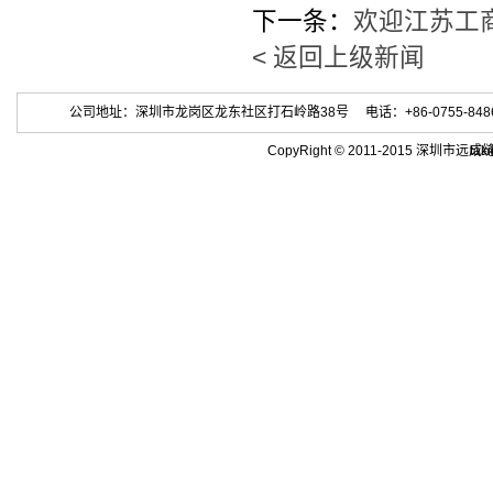
下一条：
欢迎江苏工
< 返回上级新闻
公司地址：深圳市龙岗区龙东社区打石岭路38号 电话：+86-0755-84863686 
CopyRight © 2011-2015 深
tak