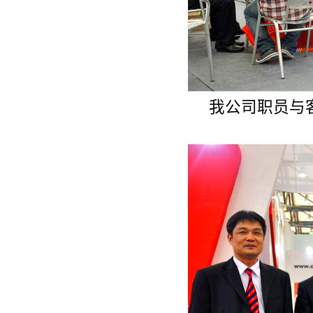
我公司职员与