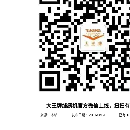
大王牌缝纫机官方微信上线，扫扫有
来源：本站 发布日期：2016/8/19 已有 186