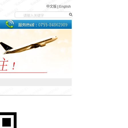
中文版
|
English