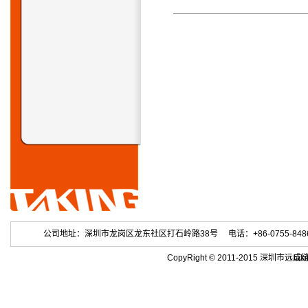
公司地址：深圳市龙岗区龙东社区打石岭路38号 电话：+86-0755-84863686 
CopyRight © 2011-2015 深
tak