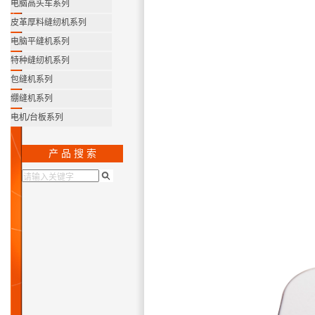
电脑高头车系列
皮革厚料缝纫机系列
电脑平缝机系列
特种缝纫机系列
包缝机系列
绷缝机系列
电机/台板系列
产 品 搜 索